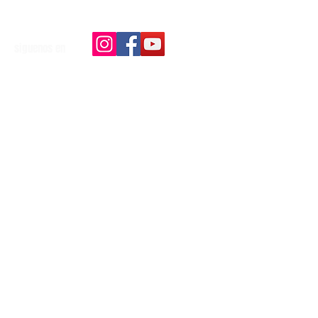
siguenos en