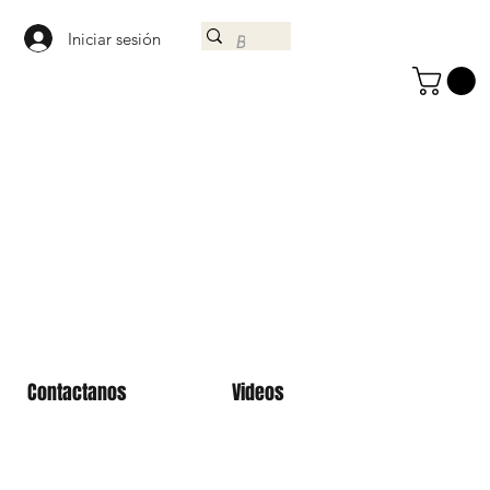
Iniciar sesión
Contactanos
Videos