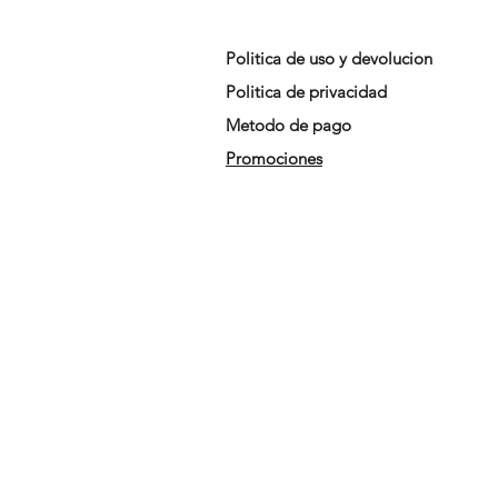
Politica de uso y devolucion
Politica de privacidad
Metodo de pago
Promociones