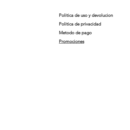
Politica de uso y devolucion
Politica de privacidad
Metodo de pago
Promociones