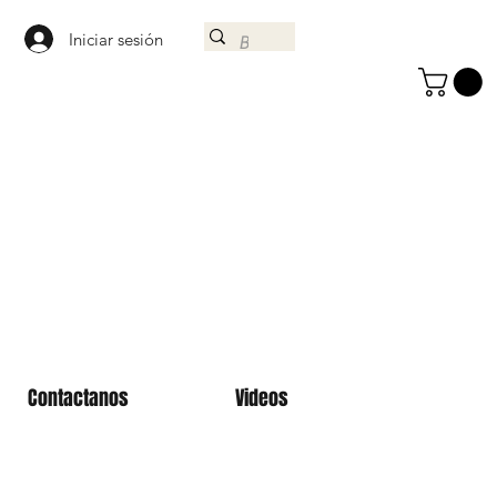
Iniciar sesión
Contactanos
Videos