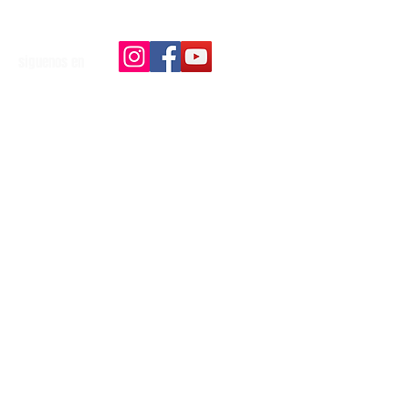
siguenos en