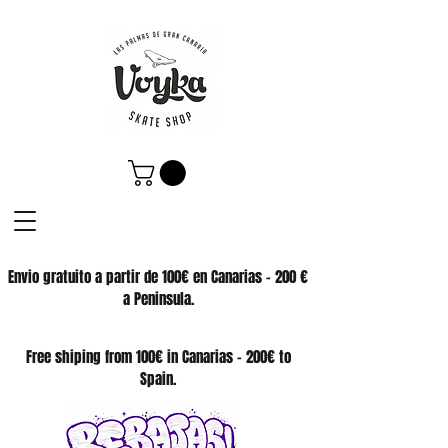
Envio gratuito a partir de 100€ en Canarias - 200 €
a Peninsula.
SKATE SHOP
Free shiping from 100€ in Canarias - 200€ to
Spain.