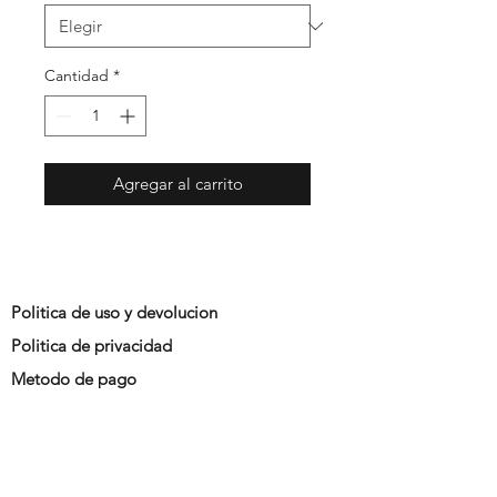
Cantidad
*
Agregar al carrito
Politica de uso y devolucion
Politica de privacidad
Metodo de pago
Promociones