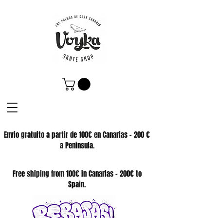
Envio gratuito a partir de 100€ en Canarias - 200 €
a Peninsula.
SKATE SHOP
Free shiping from 100€ in Canarias - 200€ to
Spain.