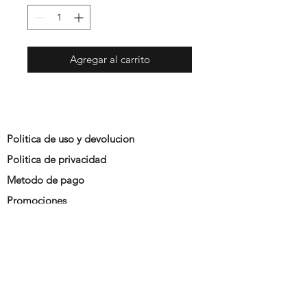
Agregar al carrito
Politica de uso y devolucion
Politica de privacidad
Metodo de pago
Promociones