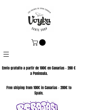
Envio gratuito a partir de 100€ en Canarias - 200 €
a Peninsula.
SKATE SHOP
Free shiping from 100€ in Canarias - 200€ to
Spain.