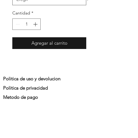
Cantidad
*
Agregar al carrito
Politica de uso y devolucion
Politica de privacidad
Metodo de pago
Promociones