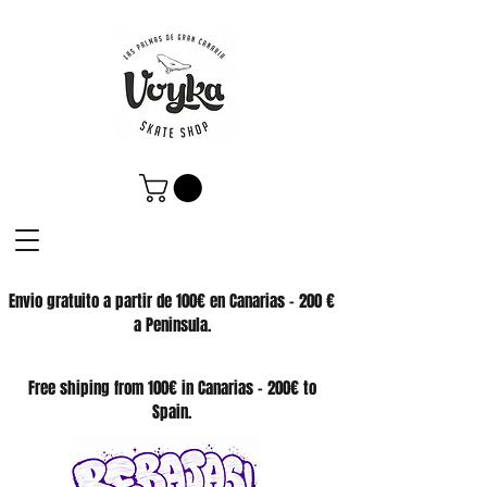
Envio gratuito a partir de 100€ en Canarias - 200 €
a Peninsula.
SKATE SHOP
Free shiping from 100€ in Canarias - 200€ to
Spain.