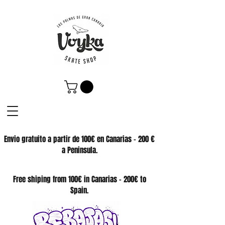
Envio gratuito a partir de 100€ en Canarias - 200 €
a Peninsula.
SKATE SHOP
Free shiping from 100€ in Canarias - 200€ to
Spain.