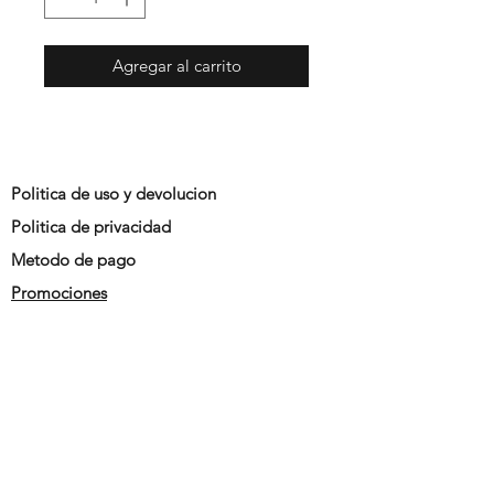
Agregar al carrito
Politica de uso y devolucion
Politica de privacidad
Metodo de pago
Promociones