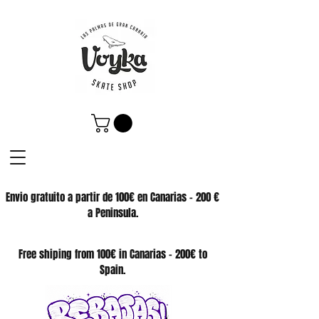
Envio gratuito a partir de 100€ en Canarias - 200 €
a Peninsula.
SKATE SHOP
Free shiping from 100€ in Canarias - 200€ to
Spain.