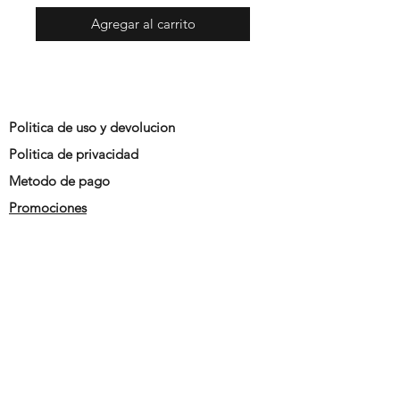
Agregar al carrito
Politica de uso y devolucion
Politica de privacidad
Metodo de pago
Promociones