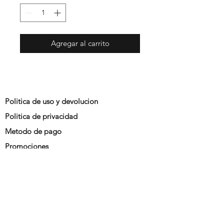
Agregar al carrito
Politica de uso y devolucion
Politica de privacidad
Metodo de pago
Promociones