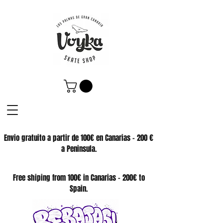
Envio gratuito a partir de 100€ en Canarias - 200 €
a Peninsula.
SKATE SHOP
Free shiping from 100€ in Canarias - 200€ to
Spain.