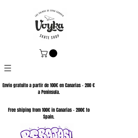
Envio gratuito a partir de 100€ en Canarias - 200 €
a Peninsula.
SKATE SHOP
Free shiping from 100€ in Canarias - 200€ to
Spain.