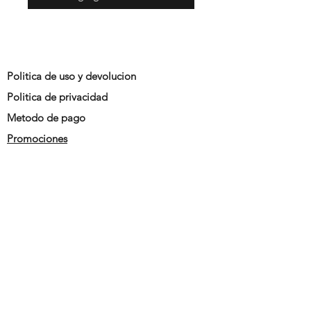
Politica de uso y devolucion
Politica de privacidad
Metodo de pago
Promociones