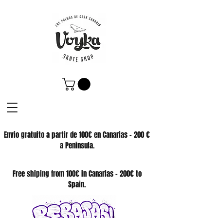
Envio gratuito a partir de 100€ en Canarias - 200 €
a Peninsula.
SKATE SHOP
Free shiping from 100€ in Canarias - 200€ to
Spain.