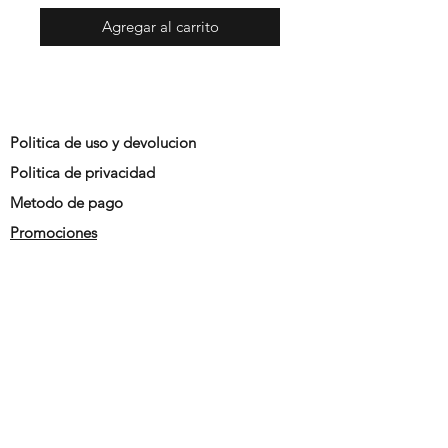
Agregar al carrito
Politica de uso y devolucion
Politica de privacidad
Metodo de pago
Promociones