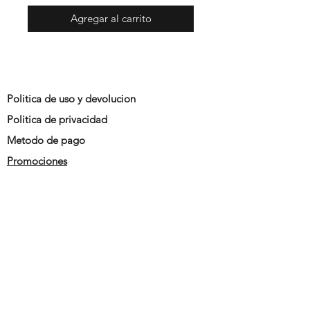
Agregar al carrito
Politica de uso y devolucion
Politica de privacidad
Metodo de pago
Promociones