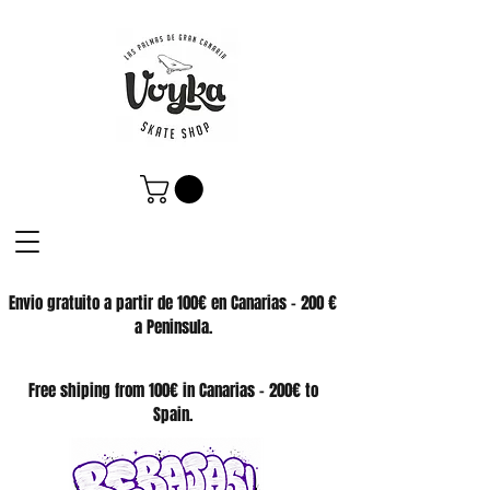
Envio gratuito a partir de 100€ en Canarias - 200 €
a Peninsula.
SKATE SHOP
Free shiping from 100€ in Canarias - 200€ to
Spain.