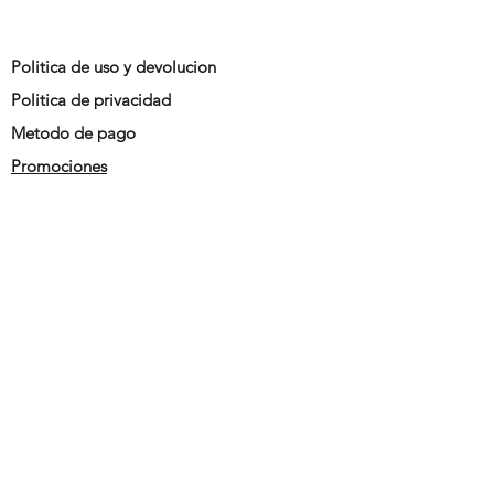
Politica de uso y devolucion
Politica de privacidad
Metodo de pago
Promociones
siguenos en