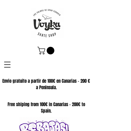
Envio gratuito a partir de 100€ en Canarias - 200 €
a Peninsula.
SKATE SHOP
Free shiping from 100€ in Canarias - 200€ to
Spain.