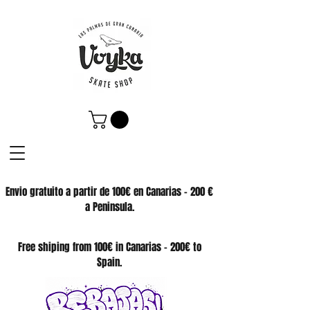
Envio gratuito a partir de 100€ en Canarias - 200 €
a Peninsula.
SKATE SHOP
Free shiping from 100€ in Canarias - 200€ to
Spain.