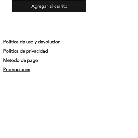
Agregar al carrito
Politica de uso y devolucion
Politica de privacidad
Metodo de pago
Promociones