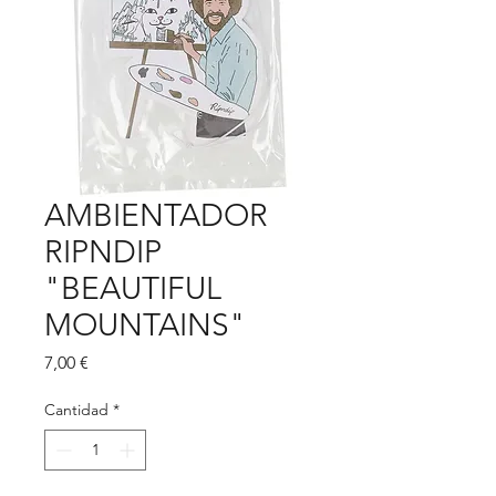
AMBIENTADOR
RIPNDIP
"BEAUTIFUL
MOUNTAINS"
Precio
7,00 €
Cantidad
*