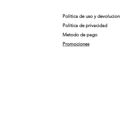
Politica de uso y devolucion
Politica de privacidad
Metodo de pago
Promociones