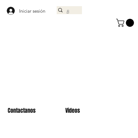
Iniciar sesión
Contactanos
Videos