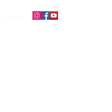
siguenos en