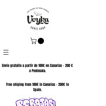
Envio gratuito a partir de 100€ en Canarias - 200 €
a Peninsula.
SKATE SHOP
Free shiping from 100€ in Canarias - 200€ to
Spain.