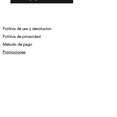
Politica de uso y devolucion
Politica de privacidad
Metodo de pago
Promociones