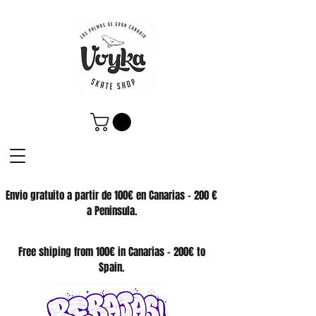
Envio gratuito a partir de 100€ en Canarias - 200 €
a Peninsula.
SKATE SHOP
Free shiping from 100€ in Canarias - 200€ to
Spain.