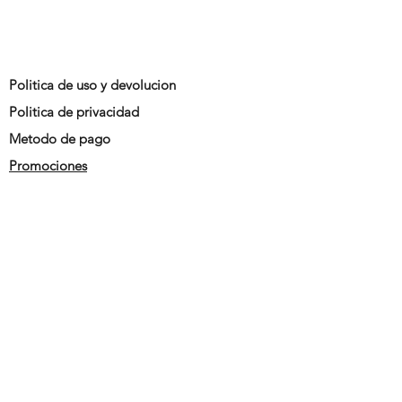
Politica de uso y devolucion
Politica de privacidad
Metodo de pago
Promociones