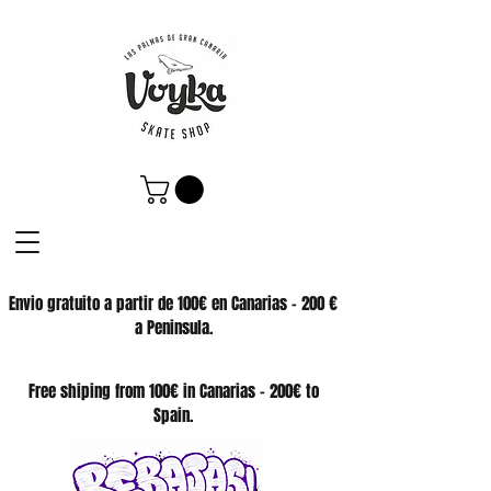
Envio gratuito a partir de 100€ en Canarias - 200 €
a Peninsula.
SKATE SHOP
Free shiping from 100€ in Canarias - 200€ to
Spain.