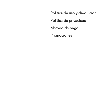
Politica de uso y devolucion
Politica de privacidad
Metodo de pago
Promociones