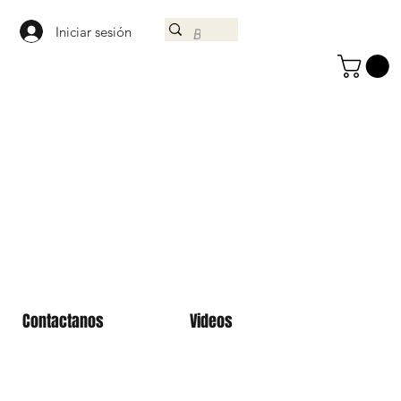
Iniciar sesión
Contactanos
Videos