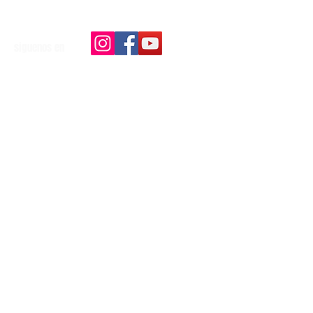
siguenos en