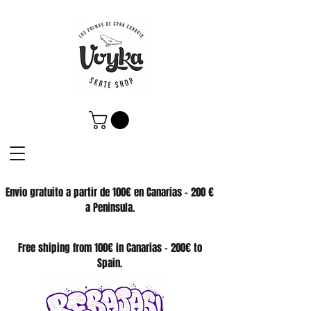
Envio gratuito a partir de 100€ en Canarias - 200 €
a Peninsula.
SKATE SHOP
Free shiping from 100€ in Canarias - 200€ to
Spain.