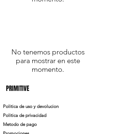
No tenemos productos
para mostrar en este
momento.
PRIMITIVE
Politica de uso y devolucion
Politica de privacidad
Metodo de pago
Promociones