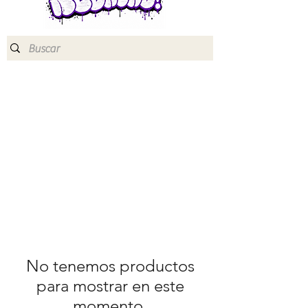
No tenemos productos
para mostrar en este
momento.