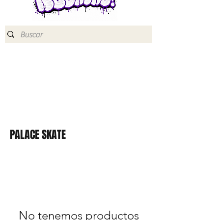
PALACE SKATE
No tenemos productos