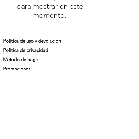
para mostrar en este
momento.
Politica de uso y devolucion
Politica de privacidad
Metodo de pago
Promociones