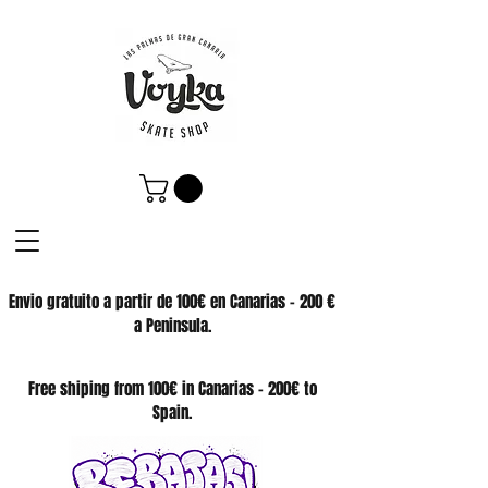
Envio gratuito a partir de 100€ en Canarias - 200 €
a Peninsula.
SKATE SHOP
Free shiping from 100€ in Canarias - 200€ to
Spain.