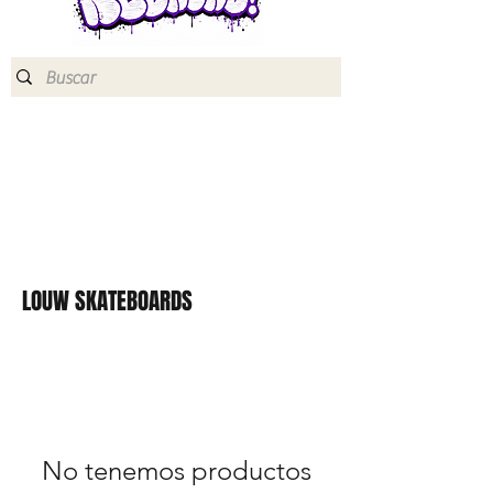
LOUW SKATEBOARDS
No tenemos productos