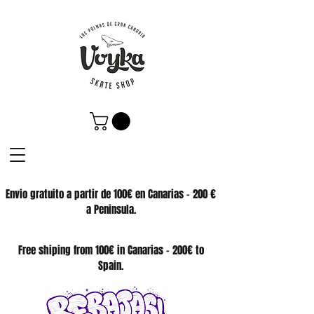
Envio gratuito a partir de 100€ en Canarias - 200 €
a Peninsula.
SKATE SHOP
Free shiping from 100€ in Canarias - 200€ to
Spain.