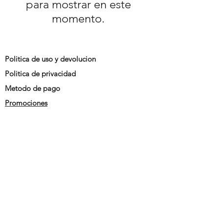
para mostrar en este
momento.
Politica de uso y devolucion
Politica de privacidad
Metodo de pago
Promociones