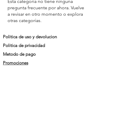
Esta categoría no tiene ninguna
pregunta frecuente por ahora. Vuelve
a revisar en otro momento o explora
otras categorías.
Politica de uso y devolucion
Politica de privacidad
Metodo de pago
Promociones