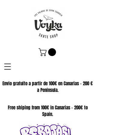
Envio gratuito a partir de 100€ en Canarias - 200 €
a Peninsula.
SKATE SHOP
Free shiping from 100€ in Canarias - 200€ to
Spain.