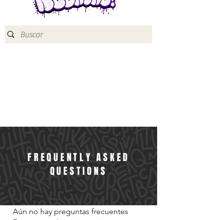
FREQUENTLY ASKED
QUESTIONS
Aún no hay preguntas frecuentes